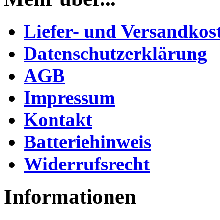
Liefer- und Versandkos
Datenschutzerklärung
AGB
Impressum
Kontakt
Batteriehinweis
Widerrufsrecht
Informationen