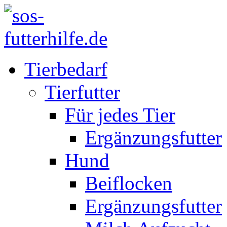
Tierbedarf
Tierfutter
Für jedes Tier
Ergänzungsfutter
Hund
Beiflocken
Ergänzungsfutter