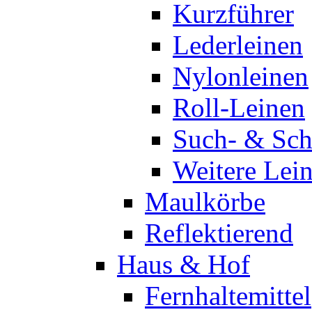
Kurzführer
Lederleinen
Nylonleinen
Roll-Leinen
Such- & Sch
Weitere Lei
Maulkörbe
Reflektierend
Haus & Hof
Fernhaltemittel