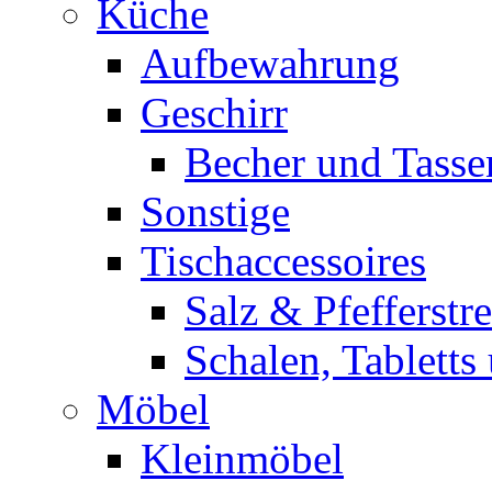
Küche
Aufbewahrung
Geschirr
Becher und Tasse
Sonstige
Tischaccessoires
Salz & Pfefferstr
Schalen, Tabletts
Möbel
Kleinmöbel