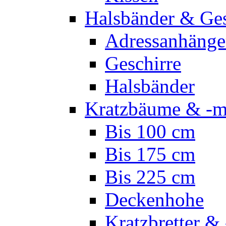
Halsbänder & Ges
Adressanhänge
Geschirre
Halsbänder
Kratzbäume & -m
Bis 100 cm
Bis 175 cm
Bis 225 cm
Deckenhohe
Kratzbretter & 