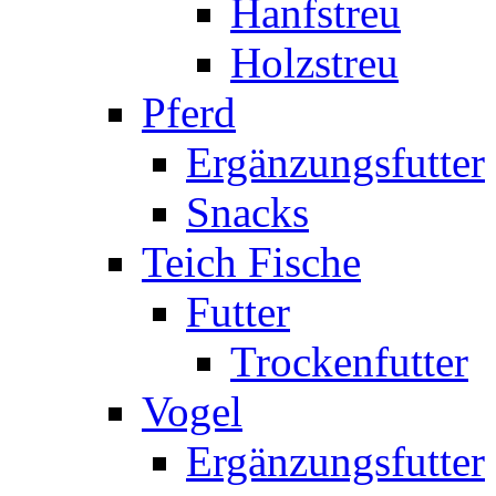
Hanfstreu
Holzstreu
Pferd
Ergänzungsfutter
Snacks
Teich Fische
Futter
Trockenfutter
Vogel
Ergänzungsfutter