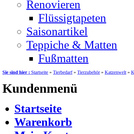
Renovieren
Flüssigtapeten
Saisonartikel
Teppiche & Matten
Fußmatten
Sie sind hier :
Startseite
»
Tierbedarf
»
Tierzubehör
»
Katzenwelt
»
K
Kundenmenü
Startseite
Warenkorb