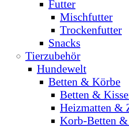
Futter
Mischfutter
Trockenfutter
Snacks
Tierzubehör
Hundewelt
Betten & Körbe
Betten & Kiss
Heizmatten & 
Korb-Betten &