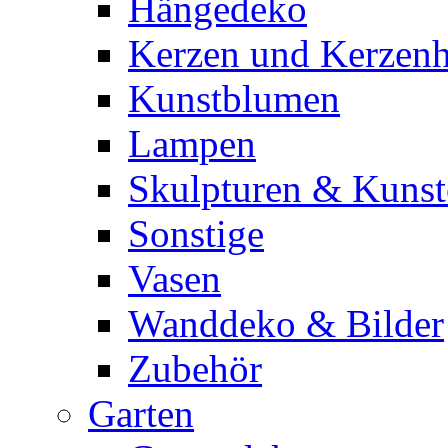
Hängedeko
Kerzen und Kerzenh
Kunstblumen
Lampen
Skulpturen & Kunst
Sonstige
Vasen
Wanddeko & Bilder
Zubehör
Garten