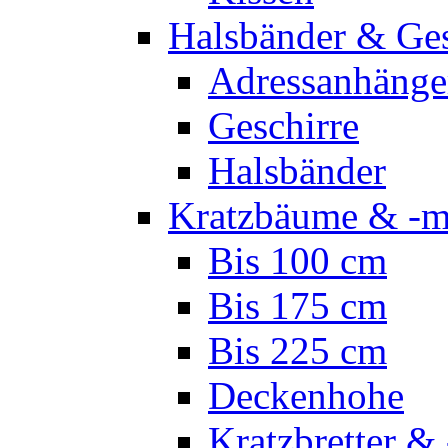
Halsbänder & Ges
Adressanhänge
Geschirre
Halsbänder
Kratzbäume & -m
Bis 100 cm
Bis 175 cm
Bis 225 cm
Deckenhohe
Kratzbretter & 