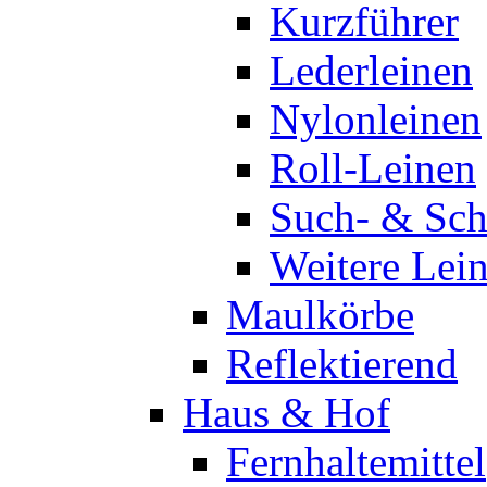
Kurzführer
Lederleinen
Nylonleinen
Roll-Leinen
Such- & Sch
Weitere Lei
Maulkörbe
Reflektierend
Haus & Hof
Fernhaltemittel