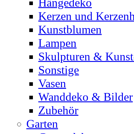
Hängedeko
Kerzen und Kerzenh
Kunstblumen
Lampen
Skulpturen & Kunst
Sonstige
Vasen
Wanddeko & Bilder
Zubehör
Garten