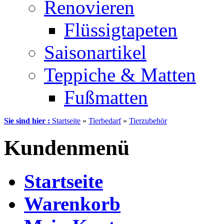
Renovieren
Flüssigtapeten
Saisonartikel
Teppiche & Matten
Fußmatten
Sie sind hier :
Startseite
»
Tierbedarf
»
Tierzubehör
Kundenmenü
Startseite
Warenkorb