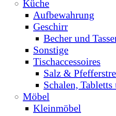
Küche
Aufbewahrung
Geschirr
Becher und Tasse
Sonstige
Tischaccessoires
Salz & Pfefferstr
Schalen, Tabletts
Möbel
Kleinmöbel