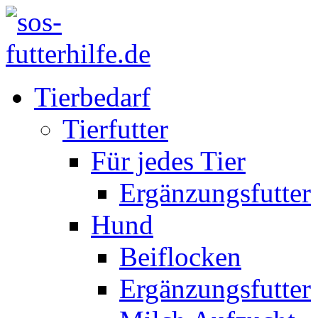
Tierbedarf
Tierfutter
Für jedes Tier
Ergänzungsfutter
Hund
Beiflocken
Ergänzungsfutter