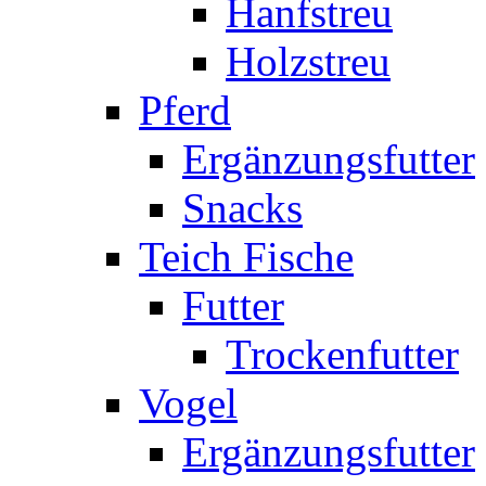
Hanfstreu
Holzstreu
Pferd
Ergänzungsfutter
Snacks
Teich Fische
Futter
Trockenfutter
Vogel
Ergänzungsfutter