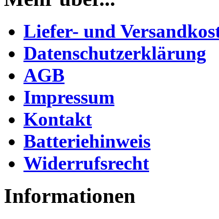
Liefer- und Versandkos
Datenschutzerklärung
AGB
Impressum
Kontakt
Batteriehinweis
Widerrufsrecht
Informationen