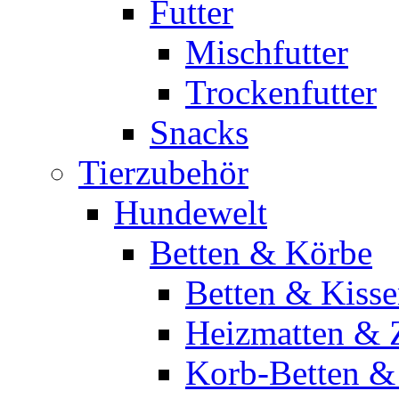
Futter
Mischfutter
Trockenfutter
Snacks
Tierzubehör
Hundewelt
Betten & Körbe
Betten & Kiss
Heizmatten & 
Korb-Betten &